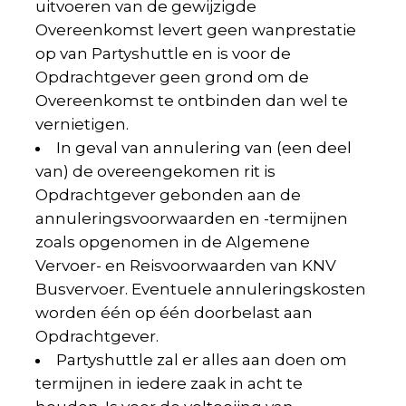
uitvoeren van de gewijzigde
Overeenkomst levert geen wanprestatie
op van Partyshuttle en is voor de
Opdrachtgever geen grond om de
Overeenkomst te ontbinden dan wel te
vernietigen.
In geval van annulering van (een deel
van) de overeengekomen rit is
Opdrachtgever gebonden aan de
annuleringsvoorwaarden en -termijnen
zoals opgenomen in de Algemene
Vervoer- en Reisvoorwaarden van KNV
Busvervoer. Eventuele annuleringskosten
worden één op één doorbelast aan
Opdrachtgever.
Partyshuttle zal er alles aan doen om
termijnen in iedere zaak in acht te