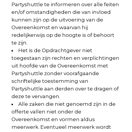
Partyshuttle te informeren over alle feiten
en/of omstandigheden die van invloed
kunnen zijn op de uitvoering van de
Overeenkomst en waarvan hij
redelijkerwijs op de hoogte is of behoort
te zijn.
Het is de Opdrachtgever niet
toegestaan zijn rechten en verplichtingen
uit hoofde van de Overeenkomst met
Partyshuttle zonder voorafgaande
schriftelijke toestemming van
Partyshuttle aan derden over te dragen of
deze te vervangen.
Alle zaken die niet genoemd zijn in de
offerte vallen niet onder de
Overeenkomst en vormen aldus
meerwerk. Eventueel meerwerk wordt