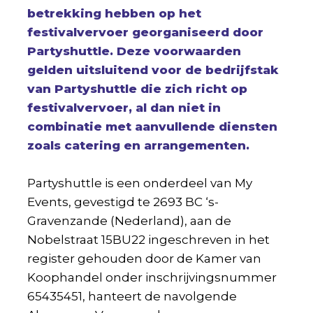
betrekking hebben op het
festivalvervoer georganiseerd door
Partyshuttle. Deze voorwaarden
gelden uitsluitend voor de bedrijfstak
van Partyshuttle die zich richt op
festivalvervoer, al dan niet in
combinatie met aanvullende diensten
zoals catering en arrangementen.
Partyshuttle is een onderdeel van My
Events, gevestigd te 2693 BC ‘s-
Gravenzande (Nederland), aan de
Nobelstraat 15BU22 ingeschreven in het
register gehouden door de Kamer van
Koophandel onder inschrijvingsnummer
65435451, hanteert de navolgende