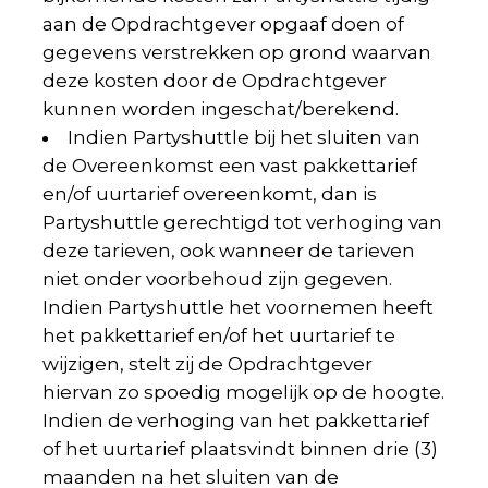
aan de Opdrachtgever opgaaf doen of
gegevens verstrekken op grond waarvan
deze kosten door de Opdrachtgever
kunnen worden ingeschat/berekend.
Indien Partyshuttle bij het sluiten van
de Overeenkomst een vast pakkettarief
en/of uurtarief overeenkomt, dan is
Partyshuttle gerechtigd tot verhoging van
deze tarieven, ook wanneer de tarieven
niet onder voorbehoud zijn gegeven.
Indien Partyshuttle het voornemen heeft
het pakkettarief en/of het uurtarief te
wijzigen, stelt zij de Opdrachtgever
hiervan zo spoedig mogelijk op de hoogte.
Indien de verhoging van het pakkettarief
of het uurtarief plaatsvindt binnen drie (3)
maanden na het sluiten van de