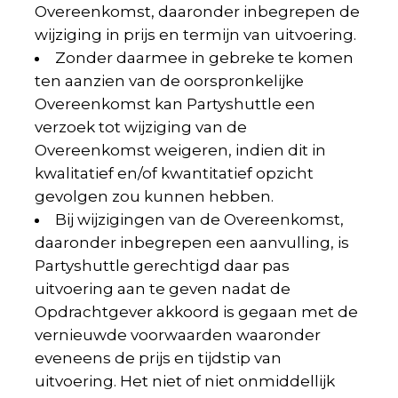
Overeenkomst, daaronder inbegrepen de
wijziging in prijs en termijn van uitvoering.
Zonder daarmee in gebreke te komen
ten aanzien van de oorspronkelijke
Overeenkomst kan Partyshuttle een
verzoek tot wijziging van de
Overeenkomst weigeren, indien dit in
kwalitatief en/of kwantitatief opzicht
gevolgen zou kunnen hebben.
Bij wijzigingen van de Overeenkomst,
daaronder inbegrepen een aanvulling, is
Partyshuttle gerechtigd daar pas
uitvoering aan te geven nadat de
Opdrachtgever akkoord is gegaan met de
vernieuwde voorwaarden waaronder
eveneens de prijs en tijdstip van
uitvoering. Het niet of niet onmiddellijk