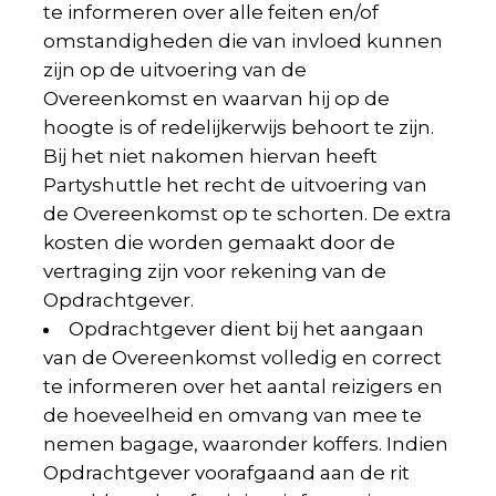
te informeren over alle feiten en/of
omstandigheden die van invloed kunnen
zijn op de uitvoering van de
Overeenkomst en waarvan hij op de
hoogte is of redelijkerwijs behoort te zijn.
Bij het niet nakomen hiervan heeft
Partyshuttle het recht de uitvoering van
de Overeenkomst op te schorten. De extra
kosten die worden gemaakt door de
vertraging zijn voor rekening van de
Opdrachtgever.
Opdrachtgever dient bij het aangaan
van de Overeenkomst volledig en correct
te informeren over het aantal reizigers en
de hoeveelheid en omvang van mee te
nemen bagage, waaronder koffers. Indien
Opdrachtgever voorafgaand aan de rit