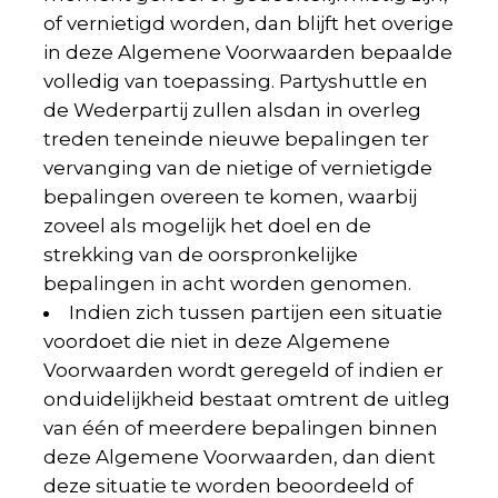
of vernietigd worden, dan blijft het overige
in deze Algemene Voorwaarden bepaalde
volledig van toepassing. Partyshuttle en
de Wederpartij zullen alsdan in overleg
treden teneinde nieuwe bepalingen ter
vervanging van de nietige of vernietigde
bepalingen overeen te komen, waarbij
zoveel als mogelijk het doel en de
strekking van de oorspronkelijke
bepalingen in acht worden genomen.
Indien zich tussen partijen een situatie
voordoet die niet in deze Algemene
Voorwaarden wordt geregeld of indien er
onduidelijkheid bestaat omtrent de uitleg
van één of meerdere bepalingen binnen
deze Algemene Voorwaarden, dan dient
deze situatie te worden beoordeeld of