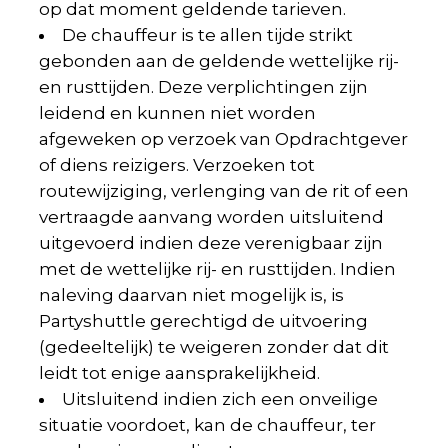
op dat moment geldende tarieven.
De chauffeur is te allen tijde strikt
gebonden aan de geldende wettelijke rij-
en rusttijden. Deze verplichtingen zijn
leidend en kunnen niet worden
afgeweken op verzoek van Opdrachtgever
of diens reizigers. Verzoeken tot
routewijziging, verlenging van de rit of een
vertraagde aanvang worden uitsluitend
uitgevoerd indien deze verenigbaar zijn
met de wettelijke rij- en rusttijden. Indien
naleving daarvan niet mogelijk is, is
Partyshuttle gerechtigd de uitvoering
(gedeeltelijk) te weigeren zonder dat dit
leidt tot enige aansprakelijkheid.
Uitsluitend indien zich een onveilige
situatie voordoet, kan de chauffeur, ter