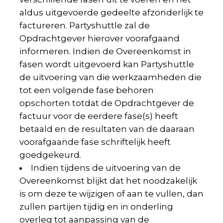
aldus uitgevoerde gedeelte afzonderlijk te
factureren. Partyshuttle zal de
Opdrachtgever hierover voorafgaand
informeren. Indien de Overeenkomst in
fasen wordt uitgevoerd kan Partyshuttle
de uitvoering van die werkzaamheden die
tot een volgende fase behoren
opschorten totdat de Opdrachtgever de
factuur voor de eerdere fase(s) heeft
betaald en de resultaten van de daaraan
voorafgaande fase schriftelijk heeft
goedgekeurd.
Indien tijdens de uitvoering van de
Overeenkomst blijkt dat het noodzakelijk
is om deze te wijzigen of aan te vullen, dan
zullen partijen tijdig en in onderling
overleg tot aanpassing van de