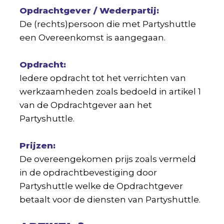
Opdrachtgever / Wederpartij
:
De (rechts)persoon die met Partyshuttle
een Overeenkomst is aangegaan.
Opdracht
:
Iedere opdracht tot het verrichten van
werkzaamheden zoals bedoeld in artikel 1
van de Opdrachtgever aan het
Partyshuttle.
Prijzen:
De overeengekomen prijs zoals vermeld
in de opdrachtbevestiging door
Partyshuttle welke de Opdrachtgever
betaalt voor de diensten van Partyshuttle.