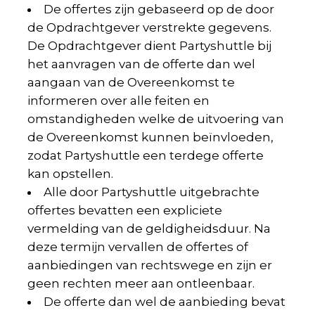
De offertes zijn gebaseerd op de door
de Opdrachtgever verstrekte gegevens.
De Opdrachtgever dient Partyshuttle bij
het aanvragen van de offerte dan wel
aangaan van de Overeenkomst te
informeren over alle feiten en
omstandigheden welke de uitvoering van
de Overeenkomst kunnen beïnvloeden,
zodat Partyshuttle een terdege offerte
kan opstellen.
Alle door Partyshuttle uitgebrachte
offertes bevatten een expliciete
vermelding van de geldigheidsduur. Na
deze termijn vervallen de offertes of
aanbiedingen van rechtswege en zijn er
geen rechten meer aan ontleenbaar.
De offerte dan wel de aanbieding bevat