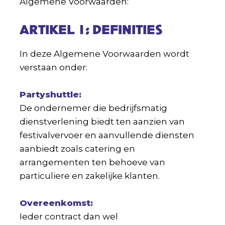
Algemene Voorwaarden:
ARTIKEL 1: DEFINITIES
In deze Algemene Voorwaarden wordt
verstaan onder:
Partyshuttle:
De ondernemer die bedrijfsmatig
dienstverlening biedt ten aanzien van
festivalvervoer en aanvullende diensten
aanbiedt zoals catering en
arrangementen ten behoeve van
particuliere en zakelijke klanten.
Overeenkomst:
Ieder contract dan wel