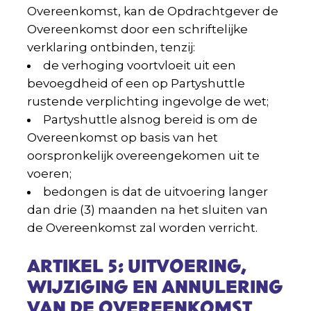
Overeenkomst, kan de Opdrachtgever de
Overeenkomst door een schriftelijke
verklaring ontbinden, tenzij:
de verhoging voortvloeit uit een
bevoegdheid of een op Partyshuttle
rustende verplichting ingevolge de wet;
Partyshuttle alsnog bereid is om de
Overeenkomst op basis van het
oorspronkelijk overeengekomen uit te
voeren;
bedongen is dat de uitvoering langer
dan drie (3) maanden na het sluiten van
de Overeenkomst zal worden verricht.
ARTIKEL 5: UITVOERING,
WIJZIGING EN ANNULERING
VAN DE OVEREENKOMST