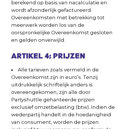
berekend op basis van nacalculatie en
wordt afzonderlijk gefactureerd.
Overeenkomsten met betrekking tot
meerwerk worden los van de
oorspronkelijke Overeenkomst gesloten
en gelden onverwijld.
ARTIKEL 4: PRIJZEN
Alle tarieven zoals vermeld in de
Overeenkomst zijn in euro’s. Tenzij
uitdrukkelijk schriftelijk anders is
overeengekomen, zijn alle door
Partyshuttle gehanteerde prijzen
exclusief omzetbelasting (btw). Indien de
wederpartij handelt in de hoedanigheid
van consument, worden de prijzen