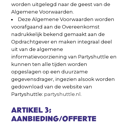
worden uitgelegd naar de geest van de
Algemene Voorwaarden.
Deze Algemene Voorwaarden worden
voorafgaand aan de Overeenkomst
nadrukkelijk bekend gemaakt aan de
Opdrachtgever en maken integraal deel
uit van de algemene
informatievoorziening van Partyshuttle en
kunnen ten alle tijden worden
opgeslagen op een duurzame
gegevensdrager, ingezien alsook worden
gedownload van de website van
Partyshuttle:
partyshuttle.nl
.
ARTIKEL 3:
AANBIEDING/OFFERTE