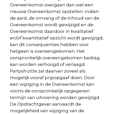
Overeenkomst overgaan dan wel een
nieuwe Overeenkomst opstellen. Indien
de aard, de omvang of de inhoud van de
Overeenkomst wordt gewijzigd en de
Overeenkomst daardoor in kwalitatief
en/of kwantitatief opzicht wordt gewijzigd,
kan dit consequenties hebben voor
hetgeen is overeengekomen. Het
oorspronkelijk overeengekomen bedrag
kan worden verhoogd of verlaagd.
Partyshuttle zal daarvan zoveel als
mogelijk vooraf prijsopgaaf doen. Door
een wijziging in de Overeenkomst kan
voorts de oorspronkelijk opgegeven
termijn van uitvoering worden gewijzigd.
De Opdrachtgever aanvaardt de
mogelijkheid van wijziging van de