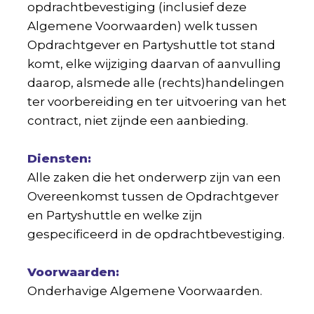
opdrachtbevestiging (inclusief deze
Algemene Voorwaarden) welk tussen
Opdrachtgever en Partyshuttle tot stand
komt, elke wijziging daarvan of aanvulling
daarop, alsmede alle (rechts)handelingen
ter voorbereiding en ter uitvoering van het
contract, niet zijnde een aanbieding.
Diensten:
Alle zaken die het onderwerp zijn van een
Overeenkomst tussen de Opdrachtgever
en Partyshuttle en welke zijn
gespecificeerd in de opdrachtbevestiging.
Voorwaarden
:
Onderhavige Algemene Voorwaarden.