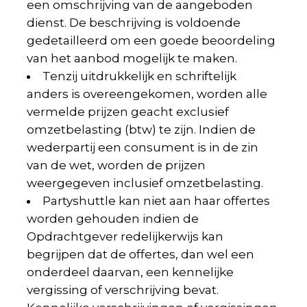
een omschrijving van de aangeboden
dienst. De beschrijving is voldoende
gedetailleerd om een goede beoordeling
van het aanbod mogelijk te maken.
Tenzij uitdrukkelijk en schriftelijk
anders is overeengekomen, worden alle
vermelde prijzen geacht exclusief
omzetbelasting (btw) te zijn. Indien de
wederpartij een consument is in de zin
van de wet, worden de prijzen
weergegeven inclusief omzetbelasting.
Partyshuttle kan niet aan haar offertes
worden gehouden indien de
Opdrachtgever redelijkerwijs kan
begrijpen dat de offertes, dan wel een
onderdeel daarvan, een kennelijke
vergissing of verschrijving bevat.