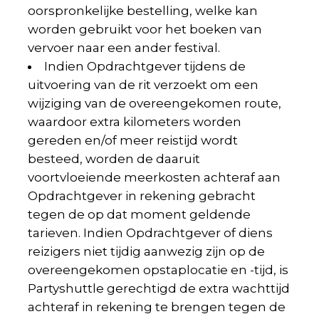
oorspronkelijke bestelling, welke kan
worden gebruikt voor het boeken van
vervoer naar een ander festival.
Indien Opdrachtgever tijdens de
uitvoering van de rit verzoekt om een
wijziging van de overeengekomen route,
waardoor extra kilometers worden
gereden en/of meer reistijd wordt
besteed, worden de daaruit
voortvloeiende meerkosten achteraf aan
Opdrachtgever in rekening gebracht
tegen de op dat moment geldende
tarieven. Indien Opdrachtgever of diens
reizigers niet tijdig aanwezig zijn op de
overeengekomen opstaplocatie en -tijd, is
Partyshuttle gerechtigd de extra wachttijd
achteraf in rekening te brengen tegen de