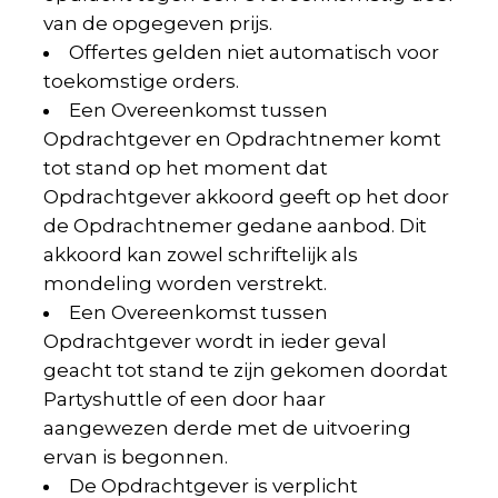
van de opgegeven prijs.
Offertes gelden niet automatisch voor
toekomstige orders.
Een Overeenkomst tussen
Opdrachtgever en Opdrachtnemer komt
tot stand op het moment dat
Opdrachtgever akkoord geeft op het door
de Opdrachtnemer gedane aanbod. Dit
akkoord kan zowel schriftelijk als
mondeling worden verstrekt.
Een Overeenkomst tussen
Opdrachtgever wordt in ieder geval
geacht tot stand te zijn gekomen doordat
Partyshuttle of een door haar
aangewezen derde met de uitvoering
ervan is begonnen.
De Opdrachtgever is verplicht