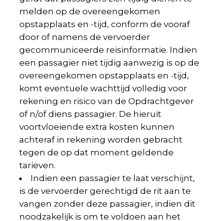
melden op de overeengekomen
opstapplaats en -tijd, conform de vooraf
door of namens de vervoerder
gecommuniceerde reisinformatie. Indien
een passagier niet tijdig aanwezig is op de
overeengekomen opstapplaats en -tijd,
komt eventuele wachttijd volledig voor
rekening en risico van de Opdrachtgever
of n/of diens passagier. De hieruit
voortvloeiende extra kosten kunnen
achteraf in rekening worden gebracht
tegen de op dat moment geldende
tarieven.
Indien een passagier te laat verschijnt,
is de vervoerder gerechtigd de rit aan te
vangen zonder deze passagier, indien dit
noodzakelijk is om te voldoen aan het