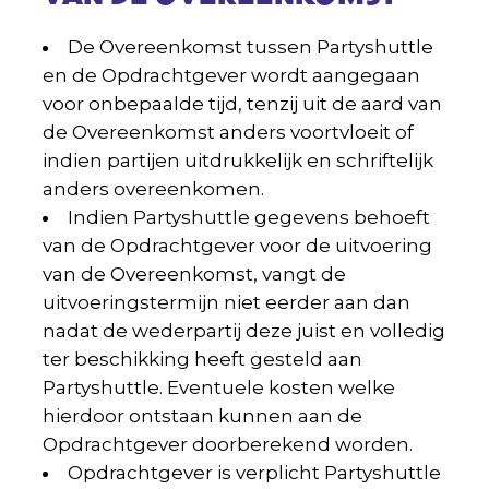
De Overeenkomst tussen Partyshuttle
en de Opdrachtgever wordt aangegaan
voor onbepaalde tijd, tenzij uit de aard van
de Overeenkomst anders voortvloeit of
indien partijen uitdrukkelijk en schriftelijk
anders overeenkomen.
Indien Partyshuttle gegevens behoeft
van de Opdrachtgever voor de uitvoering
van de Overeenkomst, vangt de
uitvoeringstermijn niet eerder aan dan
nadat de wederpartij deze juist en volledig
ter beschikking heeft gesteld aan
Partyshuttle. Eventuele kosten welke
hierdoor ontstaan kunnen aan de
Opdrachtgever doorberekend worden.
Opdrachtgever is verplicht Partyshuttle