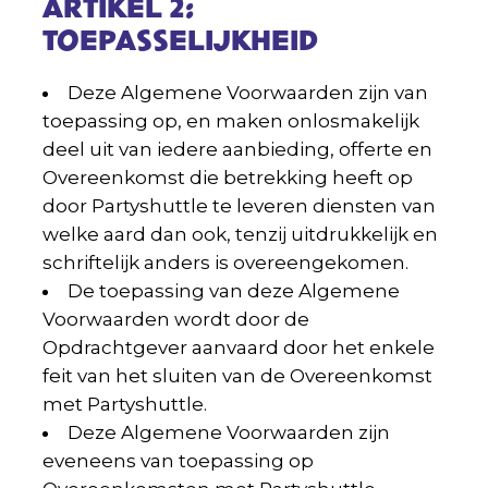
ARTIKEL 2:
TOEPASSELIJKHEID
Deze Algemene Voorwaarden zijn van
toepassing op, en maken onlosmakelijk
deel uit van iedere aanbieding, offerte en
Overeenkomst die betrekking heeft op
door Partyshuttle te leveren diensten van
welke aard dan ook, tenzij uitdrukkelijk en
schriftelijk anders is overeengekomen.
De toepassing van deze Algemene
Voorwaarden wordt door de
Opdrachtgever aanvaard door het enkele
feit van het sluiten van de Overeenkomst
met Partyshuttle.
Deze Algemene Voorwaarden zijn
eveneens van toepassing op