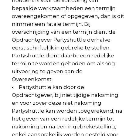
houden. Is voor de voltooiing van
bepaalde werkzaamheden een termijn
overeengekomen of opgegeven, dan is dit
nimmer een fatale termijn. Bij
overschrijding van een termijn dient de
Opdrachtgever Partyshuttle derhalve
eerst schriftelijk in gebreke te stellen.
Partyshuttle dient daarbij een redelijke
termijn te worden geboden om alsnog
uitvoering te geven aan de
Overeenkomst.
Partyshuttle kan door de
Opdrachtgever, bij niet tijdige nakoming
en voor zover deze niet nakoming
Partyshuttle kan worden toegerekend, na
het geven van een redelijke termijn tot
nakoming en na een ingebrekestelling,
enkel aansprakelijk worden gesteld voor