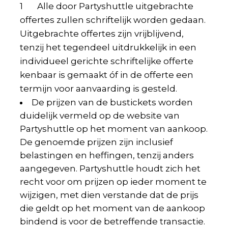
1 Alle door Partyshuttle uitgebrachte
offertes zullen schriftelijk worden gedaan.
Uitgebrachte offertes zijn vrijblijvend,
tenzij het tegendeel uitdrukkelijk in een
individueel gerichte schriftelijke offerte
kenbaar is gemaakt óf in de offerte een
termijn voor aanvaarding is gesteld.
De prijzen van de bustickets worden
duidelijk vermeld op de website van
Partyshuttle op het moment van aankoop.
De genoemde prijzen zijn inclusief
belastingen en heffingen, tenzij anders
aangegeven. Partyshuttle houdt zich het
recht voor om prijzen op ieder moment te
wijzigen, met dien verstande dat de prijs
die geldt op het moment van de aankoop
bindend is voor de betreffende transactie.