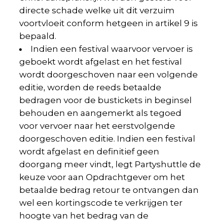
directe schade welke uit dit verzuim
voortvloeit conform hetgeen in artikel 9 is
bepaald.
Indien een festival waarvoor vervoer is
geboekt wordt afgelast en het festival
wordt doorgeschoven naar een volgende
editie, worden de reeds betaalde
bedragen voor de bustickets in beginsel
behouden en aangemerkt als tegoed
voor vervoer naar het eerstvolgende
doorgeschoven editie. Indien een festival
wordt afgelast en definitief geen
doorgang meer vindt, legt Partyshuttle de
keuze voor aan Opdrachtgever om het
betaalde bedrag retour te ontvangen dan
wel een kortingscode te verkrijgen ter
hoogte van het bedrag van de