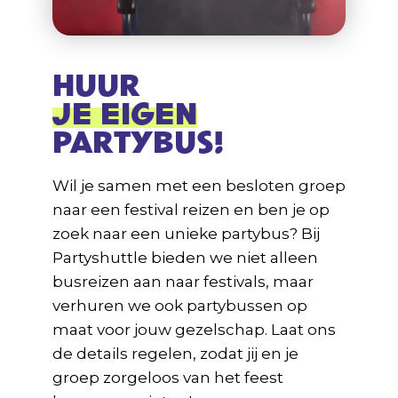
HUUR
JE EIGEN
PARTYBUS!
Wil je samen met een besloten groep
naar een festival reizen en ben je op
zoek naar een unieke partybus? Bij
Partyshuttle bieden we niet alleen
busreizen aan naar festivals, maar
verhuren we ook partybussen op
maat voor jouw gezelschap. Laat ons
de details regelen, zodat jij en je
groep zorgeloos van het feest