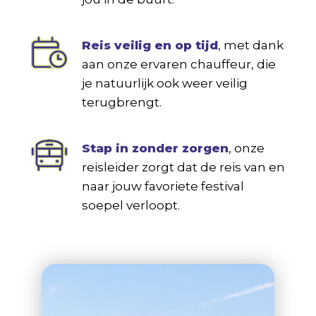
Reis veilig en op tijd
, met dank
aan onze ervaren chauffeur, die
je natuurlijk ook weer veilig
terugbrengt.
Stap in zonder zorgen
, onze
reisleider zorgt dat de reis van en
naar jouw favoriete festival
soepel verloopt.