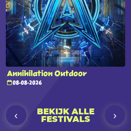
Annihilation Outdoor
08-08-2026
BEKIJK ALLE
‹
›
FESTIVALS