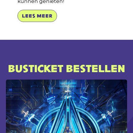
kunnen genieten!
LEES MEER
BUSTICKET BESTELLEN