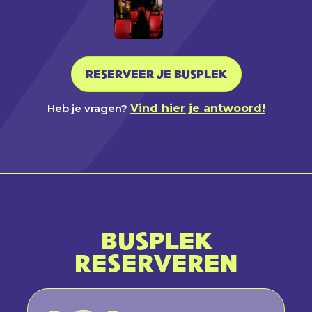
RESERVEER JE BUSPLEK
Heb je vragen?
Vind hier je antwoord!
BUSPLEK
RESERVEREN