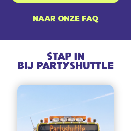
NAAR ONZE FAQ
STAP IN
BIJ PARTYSHUTTLE