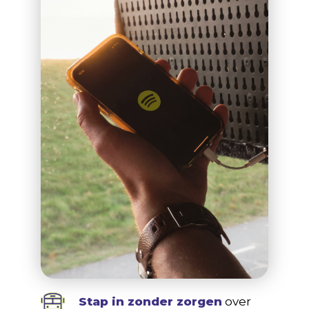
Stap in zonder zorgen
over