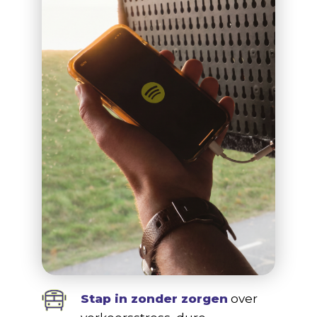
Stap in zonder zorgen
over