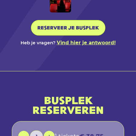
RESERVEER JE BUSPLEK
Heb je vragen?
Vind hier je antwoord!
BUSPLEK
RESERVEREN