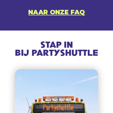
NAAR ONZE FAQ
STAP IN
BIJ PARTYSHUTTLE