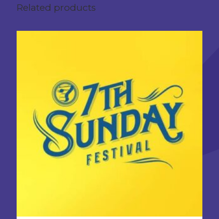
Related products