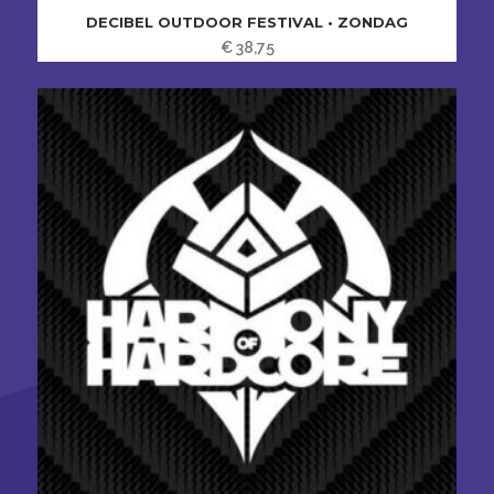
DECIBEL OUTDOOR FESTIVAL • ZONDAG
€
38,75