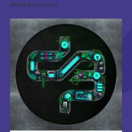
Related products